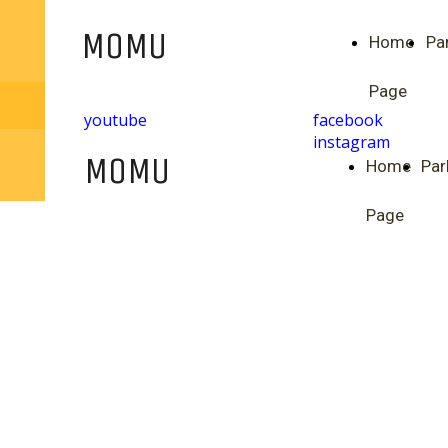
MOMU
Home
Pa
Page
youtube
facebook
instagram
MOMU
Home
Par
Page